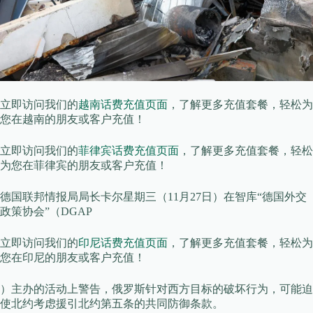
立即访问我们的
越南话费充值页面
，了解更多充值套餐，轻松为
您在越南的朋友或客户充值！
立即访问我们的
菲律宾话费充值页面
，了解更多充值套餐，轻松
为您在菲律宾的朋友或客户充值！
德国联邦情报局局长卡尔星期三（11月27日）在智库“德国外交
政策协会”（DGAP
立即访问我们的
印尼话费充值页面
，了解更多充值套餐，轻松为
您在印尼的朋友或客户充值！
）主办的活动上警告，俄罗斯针对西方目标的破坏行为，可能迫
使北约考虑援引北约第五条的共同防御条款。