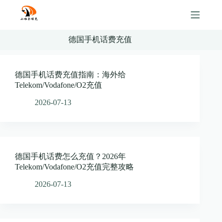
Skip
to
content
德国手机话费充值
德国手机话费充值指南：海外给
Telekom/Vodafone/O2充值
2026-07-13
德国手机话费怎么充值？2026年
Telekom/Vodafone/O2充值完整攻略
2026-07-13