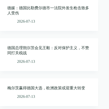
德媒：德国比勒费尔德市一法院外发生枪击致多
人受伤
2026-07-13
德国总理朔尔茨会见王毅：反对保护主义，不赞
同打关税战
2026-07-13
梅尔茨赢得德国大选，欧洲政策或迎重大转变
2026-07-13