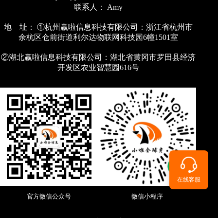
联系人： Amy
地 址： ①杭州赢啦信息科技有限公司：浙江省杭州市
余杭区仓前街道利尔达物联网科技园6幢1501室
②湖北赢啦信息科技有限公司：湖北省黄冈市罗田县经济
开发区农业智慧园616号
在线客服
官方微信公众号
微信小程序