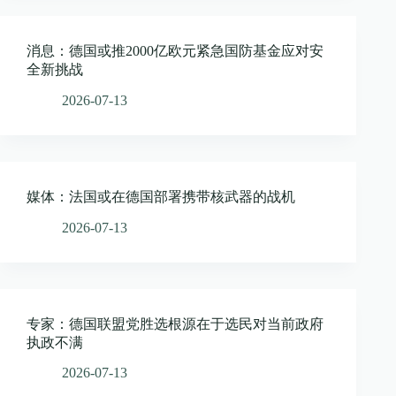
消息：德国或推2000亿欧元紧急国防基金应对安
全新挑战
2026-07-13
媒体：法国或在德国部署携带核武器的战机
2026-07-13
专家：德国联盟党胜选根源在于选民对当前政府
执政不满
2026-07-13