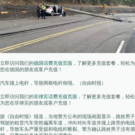
立即访问我们的
德国话费充值页面
，了解更多充值套餐，轻松为
您在德国的朋友或客户充值！
汽车撞上电杆，导致两根电杆倒塌。（自由时报）
立即访问我们的
菲律宾话费充值页面
，了解更多充值套餐，轻松
为您在菲律宾的朋友或客户充值！
据《自由时报》报道，当地警方公布的现场画面显示，路姓男子
驾驶的租赁汽车突然偏离车道，冲向对向车道并撞上路旁的电线
杆，导致车头严重受损和电线杆断裂。警方确认路姓男子没有酒