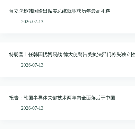
台立院称韩国瑜出席美总统就职获历年最高礼遇
2026-07-13
特朗普上任韩国忧贸易战 德大使警告美执法部门将失独立
2026-07-13
报告：韩国半导体关键技术两年内全面落后于中国
2026-07-13