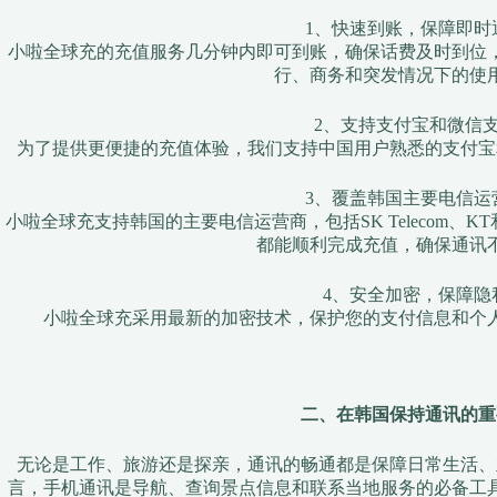
1、快速到账，保障即时
小啦全球充的充值服务几分钟内即可到账，确保话费及时到位
行、商务和突发情况下的使
2、支持支付宝和微信
为了提供更便捷的充值体验，我们支持中国用户熟悉的支付宝
3、覆盖韩国主要电信运
小啦全球充支持韩国的主要电信运营商，包括SK Telecom、K
都能顺利完成充值，确保通讯
4、安全加密，保障隐
小啦全球充采用最新的加密技术，保护您的支付信息和个
二、在韩国保持通讯的重
无论是工作、旅游还是探亲，通讯的畅通都是保障日常生活、
言，手机通讯是导航、查询景点信息和联系当地服务的必备工