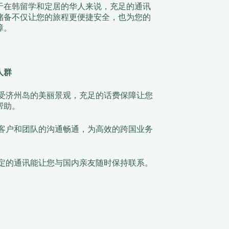
于在韩留学和定居的华人来说，充足的通讯
储备不仅让您的旅程更便捷安全，也为您的
障。
人群
受济州岛的美丽景观，充足的话费保障让您
帮助。
客户和团队的沟通畅通，为高效的跨国业务
定的通讯能让您与国内亲友随时保持联系。