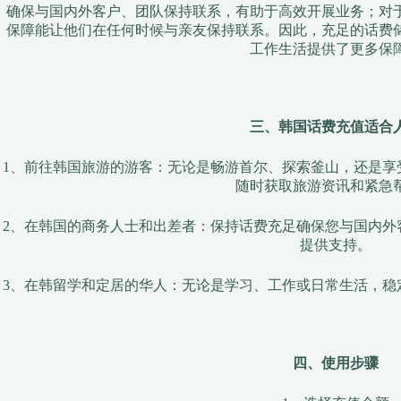
确保与国内外客户、团队保持联系，有助于高效开展业务；对
保障能让他们在任何时候与亲友保持联系。因此，充足的话费
工作生活提供了更多保
三、韩国话费充值适合
1、前往韩国旅游的游客：无论是畅游首尔、探索釜山，还是享
随时获取旅游资讯和紧急
2、在韩国的商务人士和出差者：保持话费充足确保您与国内外
提供支持。
3、在韩留学和定居的华人：无论是学习、工作或日常生活，稳
四、使用步骤