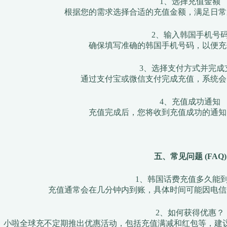
1、选择充值金额
根据您的需求选择合适的充值金额，满足日常
2、输入韩国手机号
确保填写准确的韩国手机号码，以便充
3、选择支付方式并完成
通过支付宝或微信支付完成充值，系统会
4、充值成功通知
充值完成后，您将收到充值成功的通知
五、常见问题 (FAQ)
1、韩国话费充值多久能
充值通常会在几分钟内到账，具体时间可能因电信
2、如何获得优惠？
小啦全球充不定期推出优惠活动，包括充值满减和红包等，建