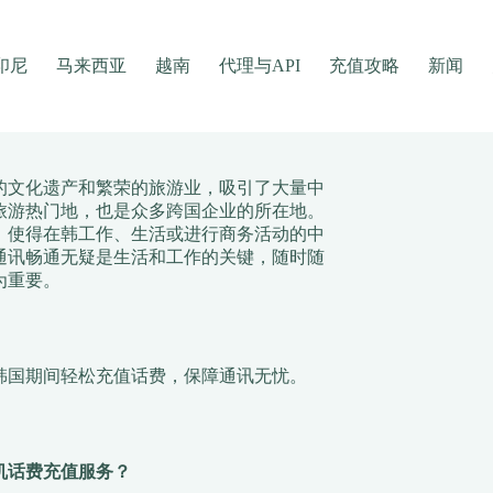
印尼
马来西亚
越南
代理与API
充值攻略
新闻
的文化遗产和繁荣的旅游业，吸引了大量中
旅游热门地，也是众多跨国企业的所在地。
，使得在韩工作、生活或进行商务活动的中
通讯畅通无疑是生活和工作的关键，随时随
为重要。
韩国期间轻松充值话费，保障通讯无忧。
机话费充值服务？