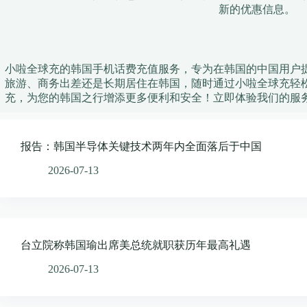
新的优惠信息。
小啦全球充的韩国手机话费充值服务，专为在韩国的中国用户
旅游、商务出差还是长期居住在韩国，随时通过小啦全球充轻
充，为您的韩国之行增添更多便利和安全！立即体验我们的服
报告：韩国半导体关键技术两年内全面落后于中国
2026-07-13
台立院称韩国瑜出席美总统就职获历年最高礼遇
2026-07-13