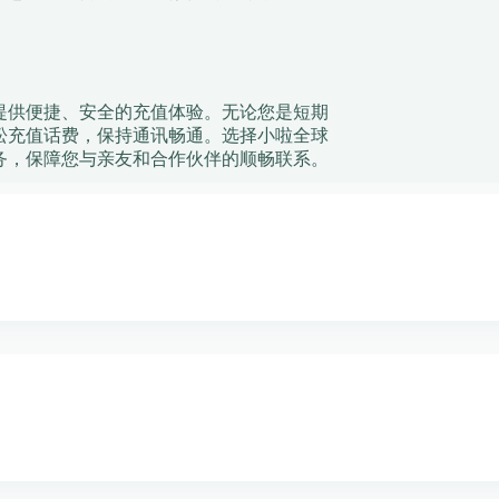
提供便捷、安全的充值体验。无论您是短期
松充值话费，保持通讯畅通。选择小啦全球
务，保障您与亲友和合作伙伴的顺畅联系。