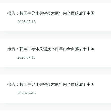
报告：韩国半导体关键技术两年内全面落后于中国
2026-07-13
报告：韩国半导体关键技术两年内全面落后于中国
2026-07-13
报告：韩国半导体关键技术两年内全面落后于中国
2026-07-13