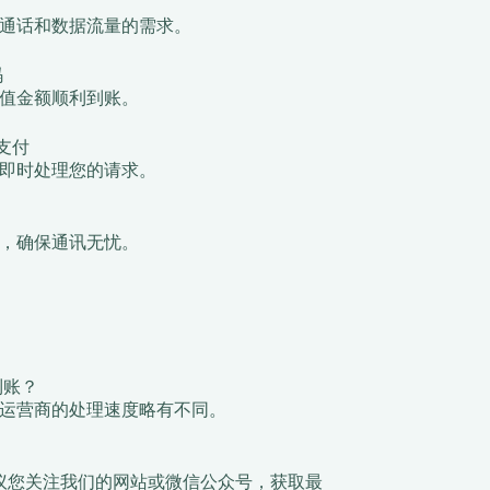
通话和数据流量的需求。
码
值金额顺利到账。
支付
即时处理您的请求。
，确保通讯无忧。
到账？
运营商的处理速度略有不同。
议您关注我们的网站或微信公众号，获取最