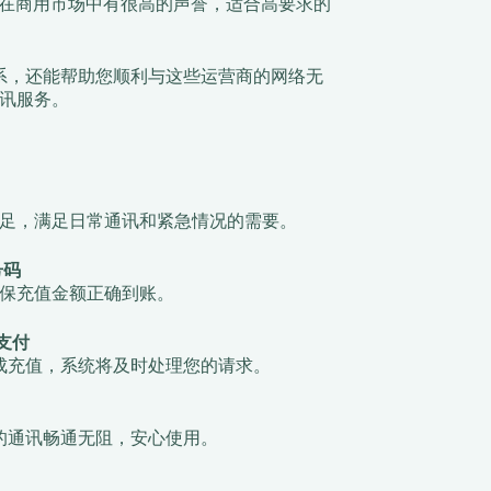
尤其在商用市场中有很高的声誉，适合高要求的
系，还能帮助您顺利与这些运营商的网络无
讯服务。
足，满足日常通讯和紧急情况的需要。
号码
保充值金额正确到账。
支付
成充值，系统将及时处理您的请求。
的通讯畅通无阻，安心使用。