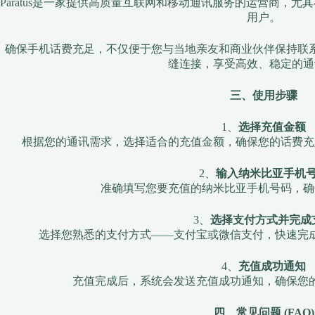
Paratus是一家提供高质量互联网和移动通讯服务的运营商，
用户。
确保手机话费充足，不仅便于您与当地亲友和商业伙伴保持联
缝连接，享受高效、稳定的通
三、使用步骤
1、
选择充值金额
根据您的通讯需求，选择适合的充值金额，确保您的话费充
2、
输入纳米比亚手机
准确填写您要充值的纳米比亚手机号码，确
3、
选择支付方式并完成
选择您熟悉的支付方式——支付宝或微信支付，快速完
4、
充值成功通知
充值完成后，系统会发送充值成功通知，确保您
四、常见问题 (FAQ)