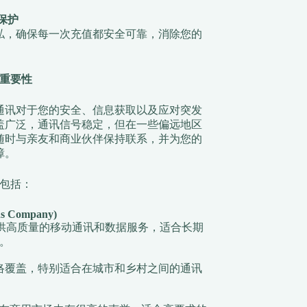
保护
私，确保每一次充值都安全可靠，消除您的
重要性
通讯对于您的安全、信息获取以及应对突发
盖广泛，通讯信号稳定，但在一些偏远地区
随时与亲友和商业伙伴保持联系，并为您的
障。
包括：
ns Company)
供高质量的移动通讯和数据服务，适合长期
。
泛的网络覆盖，特别适合在城市和乡村之间的通讯
。