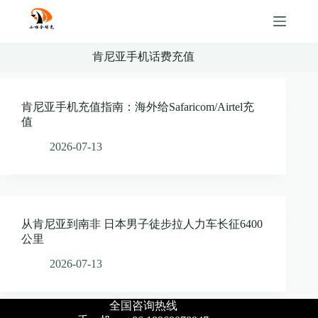
Skip
to
content
肯尼亚手机话费充值
肯尼亚手机充值指南：海外给Safaricom/Airtel充
值
2026-07-13
从肯尼亚到南非 日本男子徒步拉人力车长征6400
公里
2026-07-13
全国咨询热线