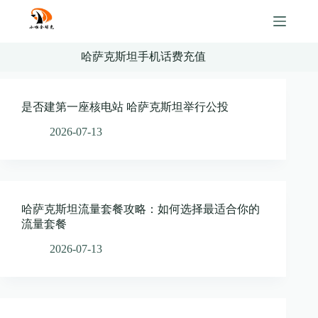
Skip
to
content
哈萨克斯坦手机话费充值
是否建第一座核电站 哈萨克斯坦举行公投
2026-07-13
哈萨克斯坦流量套餐攻略：如何选择最适合你的
流量套餐
2026-07-13