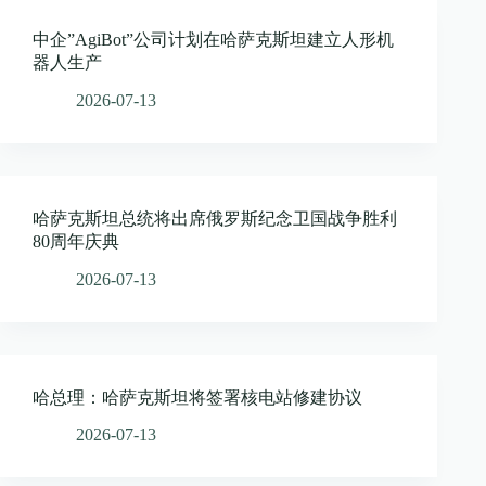
中企”AgiBot”公司计划在哈萨克斯坦建立人形机
器人生产
2026-07-13
哈萨克斯坦总统将出席俄罗斯纪念卫国战争胜利
80周年庆典
2026-07-13
哈总理：哈萨克斯坦将签署核电站修建协议
2026-07-13