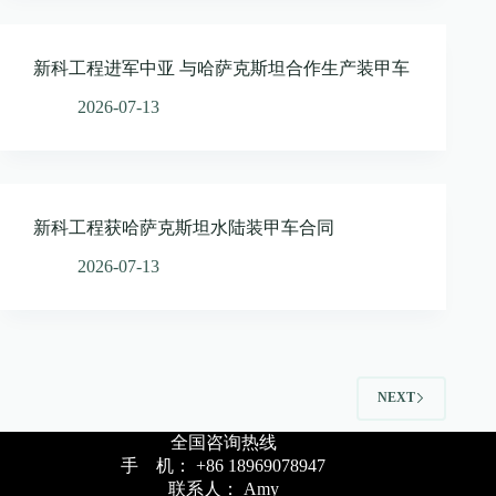
新科工程进军中亚 与哈萨克斯坦合作生产装甲车
2026-07-13
新科工程获哈萨克斯坦水陆装甲车合同
2026-07-13
NEXT
全国咨询热线
手 机： +86 18969078947
联系人： Amy