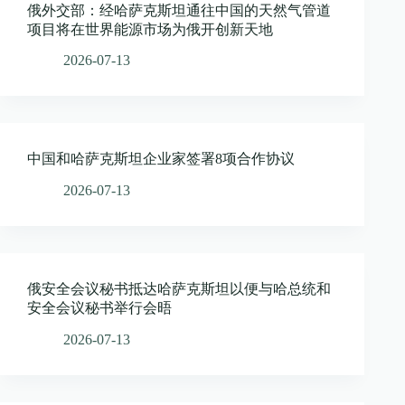
俄外交部：经哈萨克斯坦通往中国的天然气管道
项目将在世界能源市场为俄开创新天地
2026-07-13
中国和哈萨克斯坦企业家签署8项合作协议
2026-07-13
俄安全会议秘书抵达哈萨克斯坦以便与哈总统和
安全会议秘书举行会晤
2026-07-13