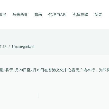
印尼
马来西亚
越南
代理与API
充值攻略
新闻
7-13
Uncategorized
凰”将于1月20日至2月19日在香港文化中心露天广场举行，为即