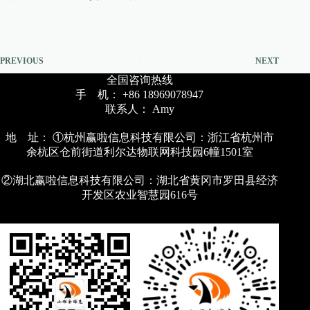
PREVIOUS
NEXT
全国咨询热线
手 机： +86 18969078947
联系人： Amy
地 址： ①杭州赢啦信息科技有限公司：浙江省杭州市
余杭区仓前街道利尔达物联网科技园6幢1501室
②湖北赢啦信息科技有限公司：湖北省黄冈市罗田县经济
开发区农业智慧园616号