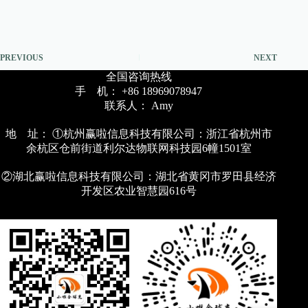
PREVIOUS
NEXT
全国咨询热线
手 机： +86 18969078947
联系人： Amy
地 址： ①杭州赢啦信息科技有限公司：浙江省杭州市
余杭区仓前街道利尔达物联网科技园6幢1501室
②湖北赢啦信息科技有限公司：湖北省黄冈市罗田县经济
开发区农业智慧园616号