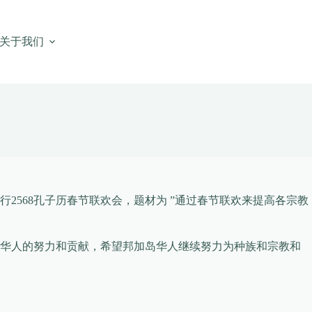
关于我们
2568孔子历春节联欢会，题材为 ”通过春节联欢来提高各宗教
大华人的努力和贡献，希望邦加岛华人继续努力为种族和宗教和