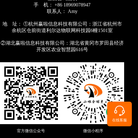
手 机： +86 18969078947
联系人： Amy
地 址： ①杭州赢啦信息科技有限公司：浙江省杭州市
余杭区仓前街道利尔达物联网科技园6幢1501室
②湖北赢啦信息科技有限公司：湖北省黄冈市罗田县经济
开发区农业智慧园616号
在线客服
官方微信公众号
微信小程序