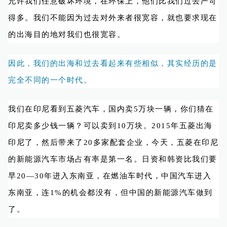
允许我们任意破坏环境，在环保上，他们比我们过去严苛
得多。我们不能因为过去对外来者很宽容，就也要求现在
的出海目的地对我们也很宽容。
因此，我们的出海和过去看起来有些相似，其实经历的是
完全不同的一个时代。
我们在印尼看到五菱汽车，国内卖5万块一辆，你们猜在
印尼卖多少钱一辆？可以卖到10万块。2015年五菱出海
印尼了，然后带来了20多家配套企业，今天，五菱在印尼
的新能源汽车市场占有率是第一名。日资和韩资比我们要
早20—30年进入东南亚，在燃油车时代，中国汽车进入
东南亚，连1%的机会都没有，但中国的新能源汽车做到
了。