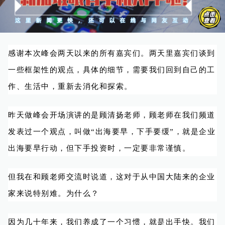
感谢本次峰会两天以来的所有嘉宾们。两天里嘉宾们谈到
一些框架性的观点，具体的细节，需要我们回到自己的工
作、生活中，重新去消化和探索。
昨天做峰会开场演讲的是顾清扬老师，顾老师在我们频道
发表过一个观点，叫做“出海要早，下手要缓”，就是企业
出海要早行动，但下手投资时，一定要非常谨慎。
但我在和顾老师交流时说道，这对于从中国大陆来的企业
家来说特别难。为什么？
因为几十年来，我们养成了一个习惯，就是出手快。我们