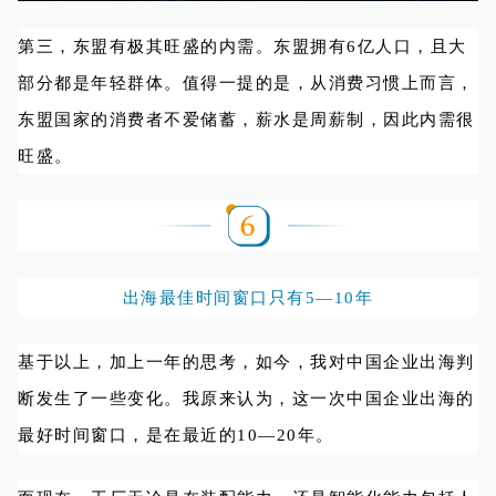
第三，东盟有极其旺盛的内需。东盟拥有6亿人口，且大
部分都是年轻群体。值得一提的是，从消费习惯上而言，
东盟国家的消费者不爱储蓄，薪水是周薪制，因此内需很
旺盛。
出海最佳时间窗口只有5—10年
基于以上，加上一年的思考，如今，我对中国企业出海判
断发生了一些变化。我原来认为，这一次中国企业出海的
最好时间窗口，是在最近的10—20年。