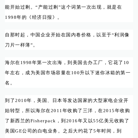
能开始过剩。“产能过剩”这个词第一次出现，就是在
1998年的《经济日报》。
自那时起，中国企业开始在国内卷价格，以至于“利润像
刀片一样薄”。
海尔在1998年第一次出海，到美国去办工厂，它花了10
年左右，成为美国市场容量在100升以下迷你冰箱的第一
名。
到了2010年，美国、日本等发达国家的大型家电企业开
始转型，所以海尔在2011年收购了三洋，在2015年收购
了新西兰的Fisherpack，到2016年又以55亿美元收购了
美国GE公司的白电业务。之后大约花了5年时间，到