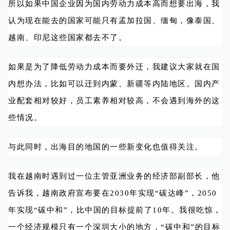
所以如果中国企业因为国内劳动力成本高而想要出海，我
认为现在能去的国家可能只有孟加拉国、缅甸，像泰国、
越南、印尼这些国家都去不了。
如果是为了降低劳动力成本而要外迁，我建议大家就在国
内想办法，比如可以迁到内蒙、新疆等内陆地区。国内产
业配套相对较好，员工素养相对较高，不会遇到海外的这
些情况。
与此同时，出海目的地国的一些新变化也值得关注。
我在越南时遇到过一位主管亚洲业务的经济部副部长，他
告诉我，越南政府宣布要在2030年实现“碳达峰”，2050
年实现“碳中和”，比中国的目标提前了10年。我很吃惊，
一个经济规模只有一个深圳大小的地方，“碳中和”的目标