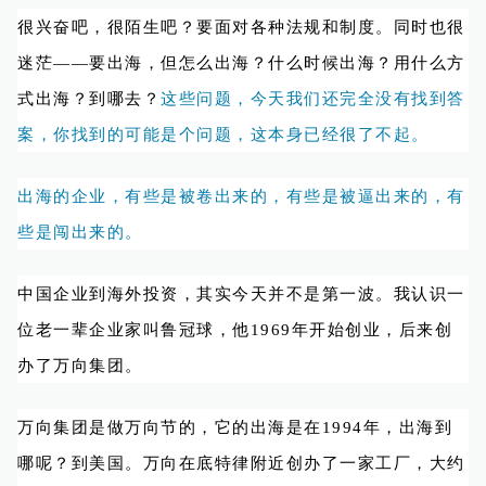
很兴奋吧，很陌生吧？要面对各种法规和制度。同时也很
迷茫——要出海，但怎么出海？什么时候出海？用什么方
式出海？到哪去？
这些问题，今天我们还完全没有找到答
案，你找到的可能是个问题，这本身已经很了不起。
出海的企业，有些是被卷出来的，有些是被逼出来的，有
些是闯出来的。
中国企业到海外投资，其实今天并不是第一波。我认识一
位老一辈企业家叫鲁冠球，他1969年开始创业，后来创
办了万向集团。
万向集团是做万向节的，它的出海是在1994年，出海到
哪呢？到美国。万向在底特律附近创办了一家工厂，大约