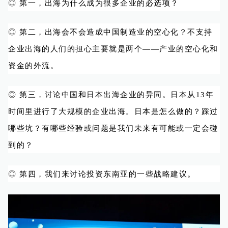
◎ 第一，出海为什么成为很多企业的必选项？
◎ 第二，出海会不会造成中国制造业的空心化？不支持
企业出海的人们的担心主要就是两个——产业的空心化和
资金的外流。
◎ 第三，讨论中国和日本出海企业的异同。日本从13年
时间里进行了大规模的企业出海。日本是怎么做的？踩过
哪些坑？有哪些经验或问题是我们未来有可能或一定会碰
到的？
◎ 第四，我们来讨论投资东南亚的一些战略建议。