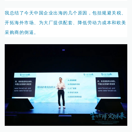
我总结了今天中国企业出海的几个原因，包括规避关税、
开拓海外市场、为大厂提供配套、降低劳动力成本和欧美
采购商的倒逼。