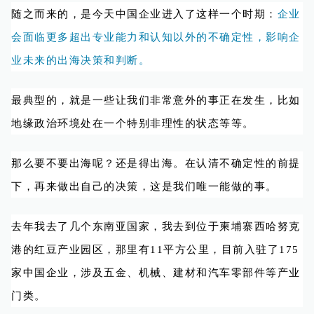
随之而来的，是今天中国企业进入了这样一个时期：
企业
会面临更多超出专业能力和认知以外的不确定性，影响企
业未来的出海决策和判断。
最典型的，就是一些让我们非常意外的事正在发生，比如
地缘政治环境处在一个特别非理性的状态等等。
那么要不要出海呢？还是得出海。在认清不确定性的前提
下，再来做出自己的决策，这是我们唯一能做的事。
去年我去了几个东南亚国家，我去到位于柬埔寨西哈努克
港的红豆产业园区，那里有11平方公里，目前入驻了175
家中国企业，涉及五金、机械、建材和汽车零部件等产业
门类。