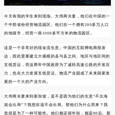
今天有我的学生来到现场。大伟两夫妻，他们在中国的一
个中部省份经营物流园区。他们在一个拥有200多万人口
的地级市，经营一座1000多平方米的物流园区。
这是一个非常好的现金流生意。中国的互联网电商很发
达，因此需要建立大规模的县与县之间、地区与地区间的
支线货运，而这两年中国政府为了减轻高速公路的开发压
力，也在大力发展支线货运。物流产业园成了未来国家发
展的一个大的产业方向。
大伟两夫妻来到新加坡，是不是因为他们的生意“不出海
就会出局”？我想应该不会出局。那他们为什么而来？我
觉得是为了一种可能性。他们都还很年轻，都是80后。那