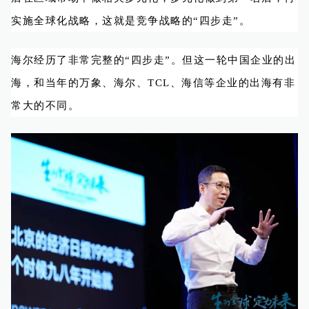
实施全球化战略，这就是竞争战略的“四步走”。
海尔经历了非常完整的“四步走”。但这一轮中国企业的出
海，和当年的万象、海尔、TCL、海信等企业的出海有非
常大的不同。