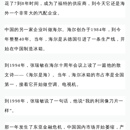
花了7到8年时间，成为了福特的供应商，到今天它还是海
外一个非常大的汽配企业。
中国的另一家企业叫做海尔。海尔创办于1984年，到今
年整整40年。当年，海尔是从德国引进了一条生产线，开
始在中国制造冰箱。
到1994年，张瑞敏在海尔十周年会议上读了一篇他的散
文诗——《海尔是海》。当年，海尔冰箱的市占率是全国
第一，接着它开始做空调、电视机。
到1998年，张瑞敏说了一句话，他说“我的利润像刀片一
样”。
那一年发生了东亚金融危机，中国国内市场开始萎缩，产