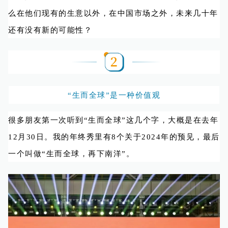
么在他们现有的生意以外，在中国市场之外，未来几十年
还有没有新的可能性？
“生而全球”是一种价值观
很多朋友第一次听到“生而全球”这几个字，大概是在去年
12月30日。我的年终秀里有8个关于2024年的预见，最后
一个叫做“生而全球，再下南洋”。