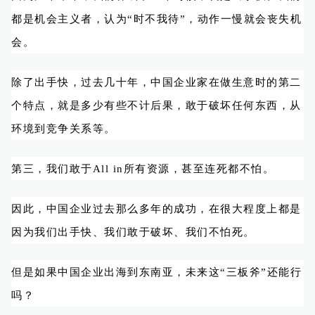
都是机会主义者，认为“时不我待”，动作一慢就会丧失机
会。
除了出手快，过去几十年，中国企业家在做生意时的第二
个特点，就是多少有些不计后果，敢于破坏任何东西，从
环境到竞争关系等。
第三，我们敢于All in所有资源，甚至连死都不怕。
因此，中国企业过去那么多年的成功，在很大程度上都是
因为我们出手快、我们敢于破坏、我们不怕死。
但是如果中国企业出海到东南亚，未来这“三板斧”还能行
吗？