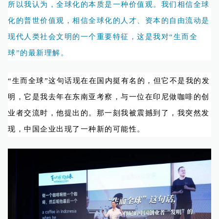
所以我认为，全球化的本质是一种价值观。我们相信全球
化的普世价值观，相信全球化的人才、资本的自由流动是
现代人类社会文明的一个重要特征，这是我对“生而全
球”的最新理解。
“生而全球”这句话现在在国内挺有名的，但它不是我的发
明，它是我去年在东南亚考察，与一位在印尼做咖啡的创
业者交流时，他提出的。那一刻我被震撼到了，我突然发
现，中国企业出现了一种新的可能性。