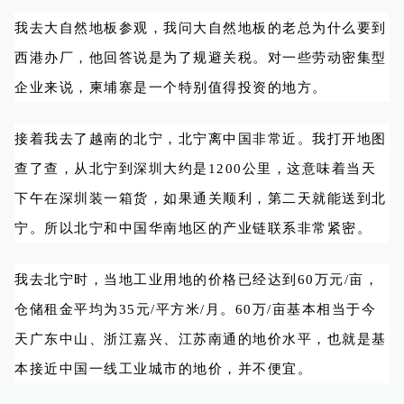
我去大自然地板参观，我问大自然地板的老总为什么要到
西港办厂，他回答说是为了规避关税。对一些劳动密集型
企业来说，柬埔寨是一个特别值得投资的地方。
接着我去了越南的北宁，北宁离中国非常近。我打开地图
查了查，从北宁到深圳大约是1200公里，这意味着当天
下午在深圳装一箱货，如果通关顺利，第二天就能送到北
宁。所以北宁和中国华南地区的产业链联系非常紧密。
我去北宁时，当地工业用地的价格已经达到60万元/亩，
仓储租金平均为35元/平方米/月。60万/亩基本相当于今
天广东中山、浙江嘉兴、江苏南通的地价水平，也就是基
本接近中国一线工业城市的地价，并不便宜。