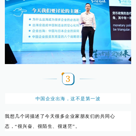
中国企业出海，这不是第一波
我想几个词描述了今天很多企业家朋友们的共同心
态，“很兴奋、很陌生、很迷茫”。