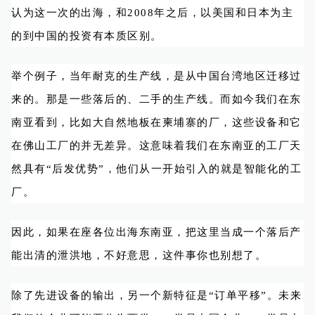
认为这一次的出海，和2008年之后，以美国和日本为主
的到中国的投资有本质区别。
举个例子，当年耐克的生产线，是从中国台湾地区迁移过
来的。那是一些落后的、二手的生产线。而如今我们在东
南亚看到，比如大自然地板在柬埔寨的厂，这些设备和它
在佛山工厂的并无差异。这意味着我们在东南亚的工厂天
然具有“后发优势”，他们从一开始引入的就是智能化的工
厂。
因此，如果在座各位出海东南亚，把这里当成一个落后产
能出清的泄洪地，不好意思，这件事你也别想了。
除了先进设备的输出，另一个新特征是“订单平移”。未来