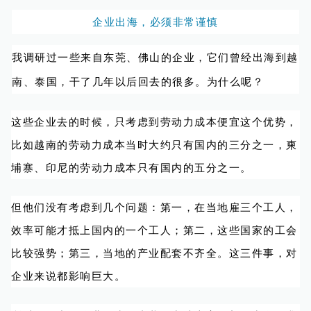
企业出海，必须非常谨慎
我调研过一些来自东莞、佛山的企业，它们曾经出海到越
南、泰国，干了几年以后回去的很多。为什么呢？
这些企业去的时候，只考虑到劳动力成本便宜这个优势，
比如越南的劳动力成本当时大约只有国内的三分之一，柬
埔寨、印尼的劳动力成本只有国内的五分之一。
但他们没有考虑到几个问题：第一，在当地雇三个工人，
效率可能才抵上国内的一个工人；第二，这些国家的工会
比较强势；第三，当地的产业配套不齐全。这三件事，对
企业来说都影响巨大。