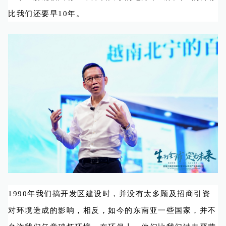
比我们还要早10年。
1990年我们搞开发区建设时，并没有太多顾及招商引资
对环境造成的影响，相反，如今的东南亚一些国家，并不