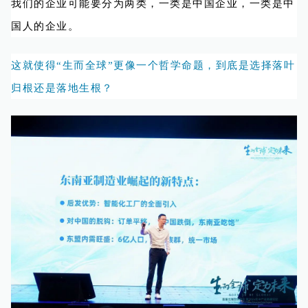
我们的企业可能要分为两类，一类是中国企业，一类是中
国人的企业。
这就使得“生而全球”更像一个哲学命题，到底是选择落叶
归根还是落地生根？