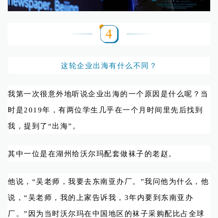
这轮企业出海有什么不同？
我第一次很意外地听说企业出海的一个原因是什么呢？当
时是2019年，有两位学生几乎在一个月时间里先后找到
我，提到了“出海”。
其中一位是在湖州给沃尔玛配套做袜子的老赵。
他说，“吴老师，我要去东南亚办厂。”我问他为什么，他
说，“吴老师，我的上家告诉我，3年内要到东南亚办
厂。”因为当时沃尔玛在中国地区的袜子采购配比占全球