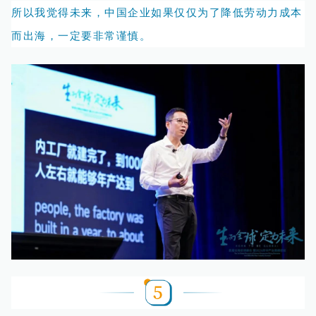
所以我觉得未来，中国企业如果仅仅为了降低劳动力成本
而出海，一定要非常谨慎。