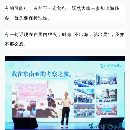
有的可能行，有的不一定能行。既然大家来参加出海峰
会，首先要保持理性。
有一句话现在在国内很火，叫做“不出海，就出局”，我并
不那么想。