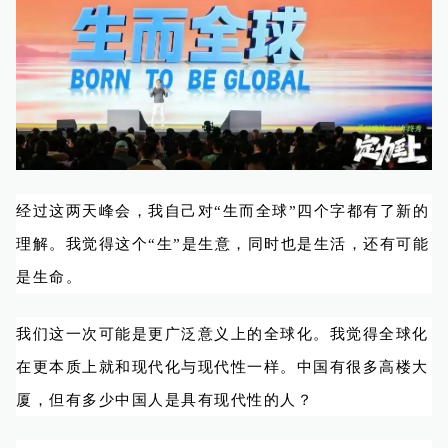
经过这两天峰会，我自己对“生而全球”四个字都有了新的
理解。我觉得这个“生”是生意，同时也是生活，还有可能
是生命。
我们这一次可能是更广泛意义上的全球化。我觉得全球化
在更本质上就和现代化与现代性一样。中国有很多高楼大
厦，但有多少中国人是具有现代性的人？