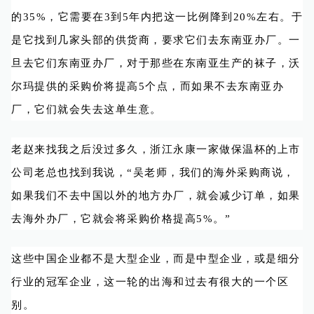
的35%，它需要在3到5年内把这一比例降到20%左右。于
是它找到几家头部的供货商，要求它们去东南亚办厂。一
旦去它们东南亚办厂，对于那些在东南亚生产的袜子，沃
尔玛提供的采购价将提高5个点，而如果不去东南亚办
厂，它们就会失去这单生意。
老赵来找我之后没过多久，浙江永康一家做保温杯的上市
公司老总也找到我说，“吴老师，我们的海外采购商说，
如果我们不去中国以外的地方办厂，就会减少订单，如果
去海外办厂，它就会将采购价格提高5%。”
这些中国企业都不是大型企业，而是中型企业，或是细分
行业的冠军企业，这一轮的出海和过去有很大的一个区
别。