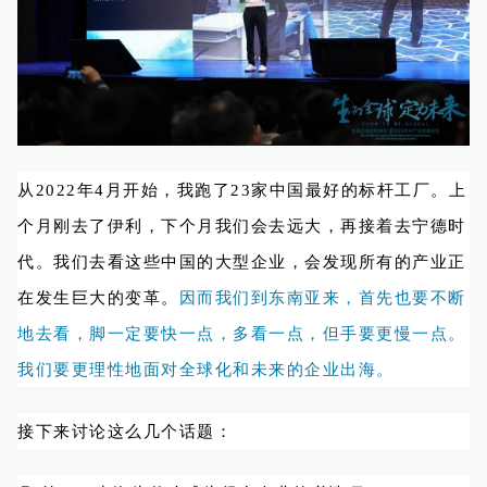
从2022年4月开始，我跑了23家中国最好的标杆工厂。上
个月刚去了伊利，下个月我们会去远大，再接着去宁德时
代。我们去看这些中国的大型企业，会发现所有的产业正
在发生巨大的变革。
因而我们到东南亚来，首先也要不断
地去看，脚一定要快一点，多看一点，但手要更慢一点。
我们要更理性地面对全球化和未来的企业出海。
接下来讨论这么几个话题：