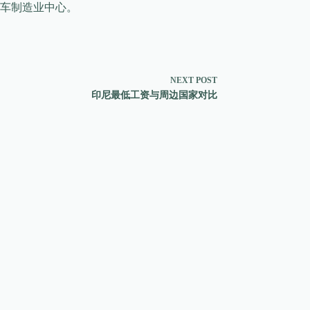
车制造业中心。
NEXT
POST
印尼最低工资与周边国家对比