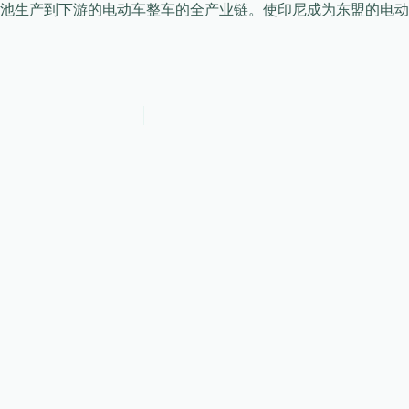
池生产到下游的电动车整车的全产业链。使印尼成为东盟的电动