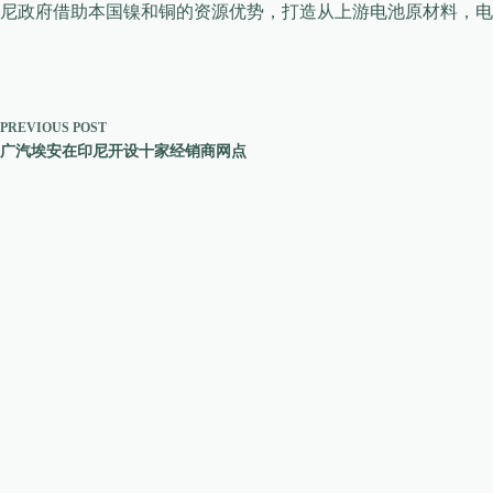
尼政府借助本国镍和铜的资源优势，打造从上游电池原材料，电
PREVIOUS
POST
广汽埃安在印尼开设十家经销商网点