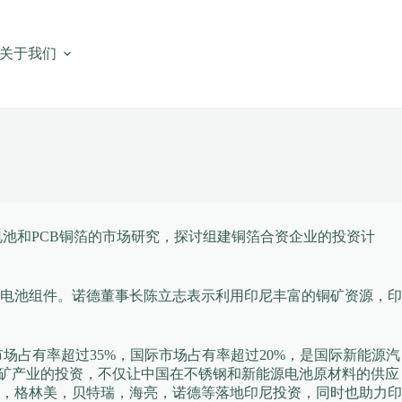
关于我们
电池和PCB铜箔的市场研究，探讨组建铜箔合资企业的投资计
电池组件。诺德董事长陈立志表示利用印尼丰富的铜矿资源，印
占有率超过35%，国际市场占有率超过20%，是国际新能源汽
镍矿产业的投资，不仅让中国在不锈钢和新能源电池原材料的供应
，格林美，贝特瑞，海亮，诺德等落地印尼投资，同时也助力印