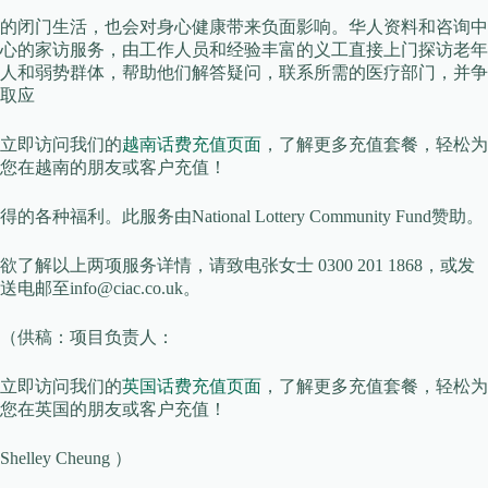
的闭门生活，也会对身心健康带来负面影响。华人资料和咨询中
心的家访服务，由工作人员和经验丰富的义工直接上门探访老年
人和弱势群体，帮助他们解答疑问，联系所需的医疗部门，并争
取应
立即访问我们的
越南话费充值页面
，了解更多充值套餐，轻松为
您在越南的朋友或客户充值！
得的各种福利。此服务由National Lottery Community Fund赞助。
欲了解以上两项服务详情，请致电张女士 0300 201 1868，或发
送电邮至info@ciac.co.uk。
（供稿：项目负责人：
立即访问我们的
英国话费充值页面
，了解更多充值套餐，轻松为
您在英国的朋友或客户充值！
Shelley Cheung ）