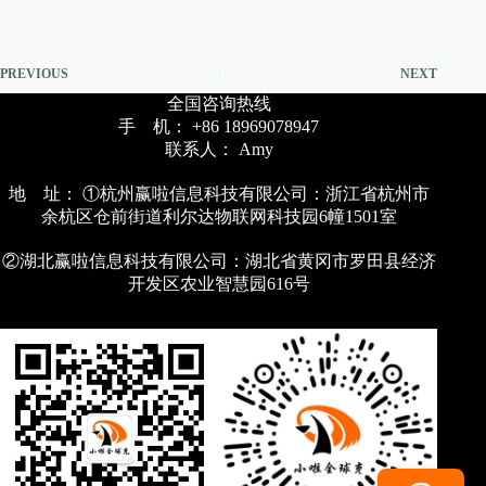
PREVIOUS
NEXT
全国咨询热线
手 机： +86 18969078947
联系人： Amy
地 址： ①杭州赢啦信息科技有限公司：浙江省杭州市
余杭区仓前街道利尔达物联网科技园6幢1501室
②湖北赢啦信息科技有限公司：湖北省黄冈市罗田县经济
开发区农业智慧园616号