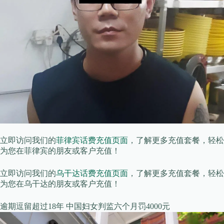
立即访问我们的
菲律宾话费充值页面
，了解更多充值套餐，轻松
为您在菲律宾的朋友或客户充值！
立即访问我们的
乌干达话费充值页面
，了解更多充值套餐，轻松
为您在乌干达的朋友或客户充值！
逾期逗留超过18年 中国妇女判监六个月罚4000元