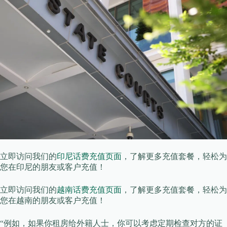
立即访问我们的
印尼话费充值页面
，了解更多充值套餐，轻松为
您在印尼的朋友或客户充值！
立即访问我们的
越南话费充值页面
，了解更多充值套餐，轻松为
您在越南的朋友或客户充值！
“例如，如果你租房给外籍人士，你可以考虑定期检查对方的证