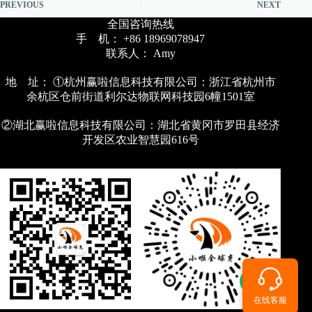
PREVIOUS
NEXT
全国咨询热线
手 机： +86 18969078947
联系人： Amy
地 址： ①杭州赢啦信息科技有限公司：浙江省杭州市
余杭区仓前街道利尔达物联网科技园6幢1501室
②湖北赢啦信息科技有限公司：湖北省黄冈市罗田县经济
开发区农业智慧园616号
在线客服