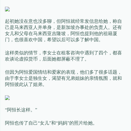
起初她没在意也没多聊，但阿恒就经常发信息给她，称自
己是马来西亚人并单身，是新加坡办事处的负责人。还有
女儿和父母在马来西亚吉隆坡，阿恒也提到他的祖籍厦
门，也很喜欢中国，希望以后可以多了解中国。
这样类似的情节，李女士在租客咨询中遇到了四个，都喜
欢谈论虚拟货币，后面她都屏蔽不理了。
但因为阿恒爱国情结和爱家的表现，他们多了很多话题，
由于李女士是独生女，渴望有兄弟姐妹的亲情氛围，就和
阿恒彼此认了姐弟。
“阿恒长这样。”
阿恒也传了自己“女儿”和“妈妈”的照片给她。