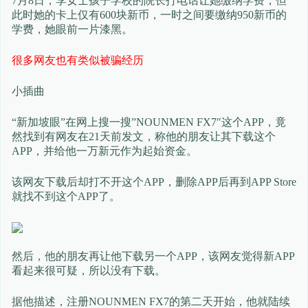
7月8日，李女士孩子学校的院长打电话让她缴纳学费，但
此时她的卡上仅有600块新币，一时之间要缴纳950新币的
学费，她眼前一片漆黑。
很多网友也有类似被骗经历
小插曲
“新加坡眼”在网上搜一搜”NOUNMEN FX7″这个APP，竟
然找到有网友在21天前发文，称他的朋友让其下载这个
APP，并给他一万新元作为起始资金。
该网友下载后却打不开这个APP，删除APP后再到APP Store
就找不到这个APP了。
然后，他的朋友再让他下载另一个APP，该网友觉得新APP
看起来很可疑，所以没有下载。
据他描述，注册NOUNMEN FX7的第二天开始，他就陆续