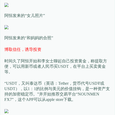
阿恒发来的“女儿照片”
阿恒发来的“和妈妈的合照”
博取信任，诱导投资
时间久了阿恒开始和李女士聊起自己投资黄金，称提取方
便，可以用新币或者人民币买USDT，在平台上买卖黄金
等。
“USDT，又叫泰达币（英语：Tether，货币代号USD₮或
USDT），以1：1的比例与美元的价值挂钩，是一种资产支
持的加密稳定币。”并开始推荐交易平台“NOUNMEN
FX7”，这个APP可以从apple store下载。