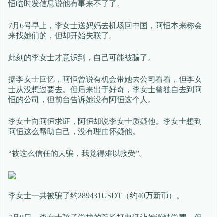
恒临时发信息说他有事来不了了。
7月6号早上，李女士送妈妈去机场回中国，阿恒本来称会
来找她们的，但却开始失联了。
此刻的李女士才意识到，自己可能被骗了。
据李女士回忆，阿恒曾说有机会带她去公司看看，但李女
士从没想过要去。但后来出于好奇，李女士曾独自去到阿
恒的公司，但前台告诉她没有阿恒这个人。
李女士向阿恒求证，阿恒却说李女士质疑他。李女士想到
阿恒这么帮助自己，没有理由怀疑他。
“被这么信任的人骗，我觉得难以接受”。
李女士一共被骗了约289431USDT（约40万新币）。