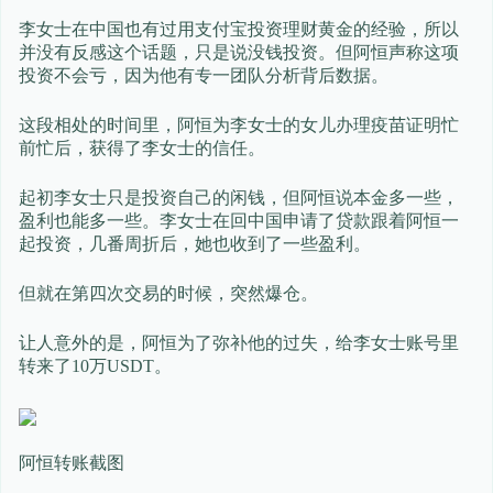
李女士在中国也有过用支付宝投资理财黄金的经验，所以
并没有反感这个话题，只是说没钱投资。但阿恒声称这项
投资不会亏，因为他有专一团队分析背后数据。
这段相处的时间里，阿恒为李女士的女儿办理疫苗证明忙
前忙后，获得了李女士的信任。
起初李女士只是投资自己的闲钱，但阿恒说本金多一些，
盈利也能多一些。李女士在回中国申请了贷款跟着阿恒一
起投资，几番周折后，她也收到了一些盈利。
但就在第四次交易的时候，突然爆仓。
让人意外的是，阿恒为了弥补他的过失，给李女士账号里
转来了10万USDT。
阿恒转账截图