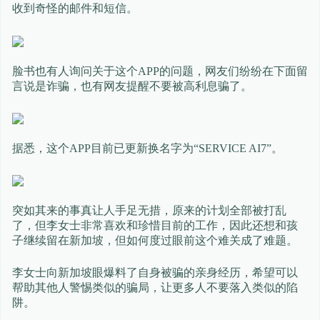
收到奇怪的邮件和短信。
脸书也有人询问关于这个APP的问题，网友们纷纷在下面留
言说是诈骗，也有网友提醒不要被高利息骗了。
据悉，这个APP目前已更新换名字为“SERVICE AI7”。
突如其来的事真让人手足无措，原来的计划全部被打乱
了，但李女士非常喜欢和珍惜目前的工作，因此还想和孩
子继续留在新加坡，但如何度过眼前这个难关成了难题。
李女士向新加坡眼爆料了自身被骗的亲身经历，希望可以
帮助其他人警惕类似的骗局，让更多人不要落入类似的陷
阱。