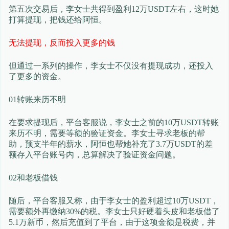
第五次交易后，李女士共得到盈利12万USDT左右，这时她
打算提现，把钱还给阿恒。
无法提现，反而投入更多的钱
但通过一系列的操作，李女士不仅没有提现成功，还投入
了更多的资金。
01转账来历不明
在要求提现后，平台客服说，李女士之前的10万USDT转账
来历不明，需要等额的验证资金。李女士寻求老板的帮
助，预支半年的薪水，阿恒也帮她补充了3.7万USDT的差
额存入平台账号内，总算解决了验证资金问题。
02和老板借钱
随后，平台客服又称，由于李女士的盈利超过10万USDT，
需要额外再缴纳30%的税。李女士只好硬着头皮和老板借了
5.1万新币，然后充值到了平台，由于这项金额是税费，并