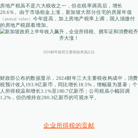
房地产税虽不是六大税收之一，但在税率调高后，增长
20.6％。由于市场租金上涨，新加坡大部分住宅的房屋年值
今年提高，加上房地产税率上调，国人须缴付
（annual value）
的房地产税跟着增加。
2024财年政府主要税收来源占比
财政部公布的数据显示，2024财年三大主要税收构成中，消费
税预计收入193.9亿新币，同比增长18.5%，增幅最为显著；个
人所得税温和增长3.1%至180.7亿新币；公司税虽小幅回调
1.2%，但仍维持在280.3亿新币的可观水平。
企业所得税的贡献