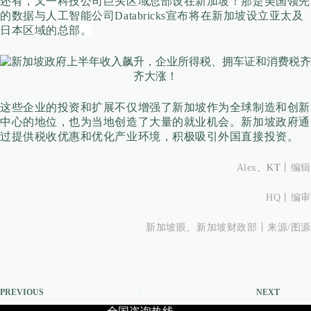
还有，又一科技公司巨头区域总部设在新加坡！那是美国领先
的数据与人工智能公司Databricks宣布将在新加坡设立亚太及
日本区域的总部。
这些企业的投资和扩展不仅增强了新加坡作为全球制造和创新
中心的地位，也为当地创造了大量的就业机会。新加坡政府通
过提供税收优惠和优化产业环境，积极吸引外国直接投资。
Alex
、KT
丨
编辑
HQ丨
编审
新加坡眼、新加坡财政部丨来源/图源
PREVIOUS
NEXT