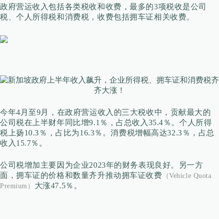
政府营运收入包括各类税收和收费，最多的3项税收是公司
税、个人所得税和消费税，收费包括拥车证相关收费。
今年4月至9月，在政府营运收入的三大税收中，贡献最大的
公司税在上半财年同比增9.1％，占总收入35.4％。个人所得
税上扬10.3％，占比为16.3％。消费税增幅高达32.3％，占总
收入15.7％。
公司税增加主要因为企业2023年的财务表现良好。另一方
面，拥车证的价格和数量齐升推动拥车证收费
（Vehicle Quota
大涨47.5％。
Premium）