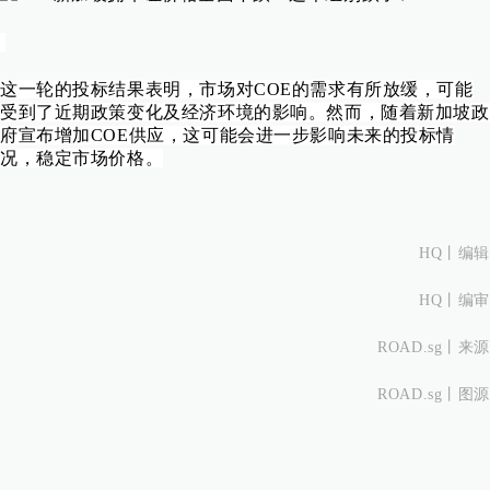
这一轮的投标结果表明，市场对COE的需求有所放缓，可能
受到了近期政策变化及经济环境的影响。然而，随着新加坡政
府宣布增加COE供应，这可能会进一步影响未来的投标情
况，稳定市场价格。
HQ丨
编辑
HQ丨
编审
ROAD.sg
丨来源
ROAD.sg丨图源