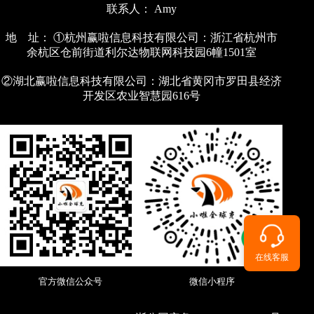
联系人： Amy
地 址： ①杭州赢啦信息科技有限公司：浙江省杭州市
余杭区仓前街道利尔达物联网科技园6幢1501室
②湖北赢啦信息科技有限公司：湖北省黄冈市罗田县经济
开发区农业智慧园616号
在线客服
官方微信公众号
微信小程序