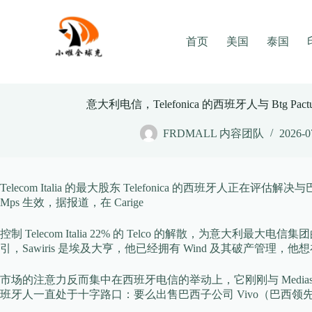
Skip
to
content
首页
美国
泰国
意大利电信，Telefonica 的西班牙人与 Btg P
FRDMALL 内容团队
2026-0
Telecom Italia 的最大股东 Telefonica 的西班牙人
Mps 生效，据报道，在 Carige
控制 Telecom Italia 22% 的 Telco 的解散，为意大利最大
引，Sawiris 是埃及大亨，他已经拥有 Wind 及其破产管理
市场的注意力反而集中在西班牙电信的举动上，它刚刚与 Mediase
班牙人一直处于十字路口：要么出售巴西子公司 Vivo（巴西领先的移