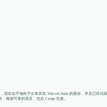
散后，现在似乎倾向于出售其在 Telecom Italia 的股份，并且已
 生效，根据可靠的谣言，也在 Carige 生效。