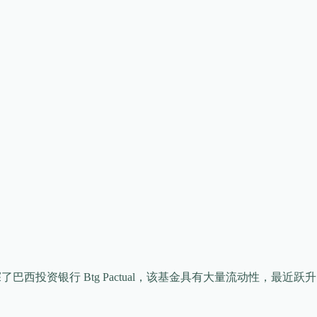
经试探了巴西投资银行 Btg Pactual，该基金具有大量流动性，最近跃升