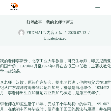
Skip
to
content
归侨故事：我的老师李新云
FRDMALL 内容团队
2026-07-13
Uncategorized
我的老师李新云，北京工业大学教授，研究生导师，印度尼西亚
归国华侨，1970年1月至1974年4月在古浪三中任教，主要执教化
学与政治课。
李老师，汉族，原籍广东新会。据李老师讲，他的祖父远在19世
纪从广东漂洋过海来到印尼邦加岛，祖母是当地华侨。1934年2
月，李老师出生在印度尼西亚邦加岛槟港，是第三代华侨。
李老师在印尼生活了18年，完成了小学与初中的学习。1951年7
月，在他初中即将毕业时，便产生了回国的想法与愿望，并在同