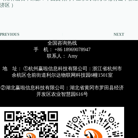
济区 ）
PREVIOUS
NEXT
全国咨询热线
手 机： +86 18969078947
联系人： Amy
地 址： ①杭州赢啦信息科技有限公司：浙江省杭州市
余杭区仓前街道利尔达物联网科技园6幢1501室
②湖北赢啦信息科技有限公司：湖北省黄冈市罗田县经济
开发区农业智慧园616号