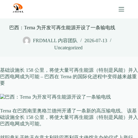
Skip
to
content
巴西：Terna 为开发可再生能源开设了一条输电线
FRDMALL 内容团队
2026-07-13
Uncategorized
基础设施长 158 公里，将使大量可再生能源（特别是风能）并入
巴西电网成为可能 – 巴西在 Terna 的国际化进程中变得越来越重
要
Terna 在巴西南里奥格兰德州开通了一条新的高压输电线。 该基
础设施全长 158 公里，将使大量可再生能源（特别是风能）并入
巴西电网成为可能。
就职典礼于昨天在意大利驻巴西利亚大使馆主办的仪式上举行。