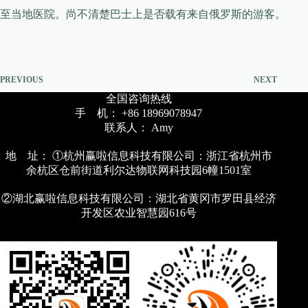
至当地医院。尚不清楚巴士上是否载有来自俄罗斯的游客。
PREVIOUS
NEXT
全国咨询热线
手 机： +86 18969078947
联系人： Amy
地 址： ①杭州赢啦信息科技有限公司：浙江省杭州市
余杭区仓前街道利尔达物联网科技园6幢1501室
②湖北赢啦信息科技有限公司：湖北省黄冈市罗田县经济
开发区农业智慧园616号