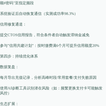
额#密码”至指定频段
系统验证后自动恢复通信（实测成功率98.3%）
​​信用修复通道​​：
提交CTOS信用报告，符合条件者自动触发滞纳金减免
参与”信用共建计划”：按时缴费满6个月可提升信用额度20%
第四步：持续优化体系
​​数据复盘​​：
每月导出充值记录，分析高峰时段/常用套餐/支付失败原因
使用AI诊断工具识别潜在风险（如：频繁更换支付卡可能触发
风控）
​​生态扩展​​：