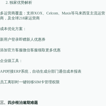
独家优势解析
​​多运营商覆盖​​：支持XOX、Celcom、Maxis等马来西亚主流运营
商，及全球218家运营商
​​成本优化方案​​：
新用户登录即赠新人优惠券
添加官方客服微信客服领取更多优惠
​​企业级工具​​：
API对接ERP系统，自动生成分部门通信成本报表
员工离职时一键转移SIM卡管理权限
三、四步根治逾期难题