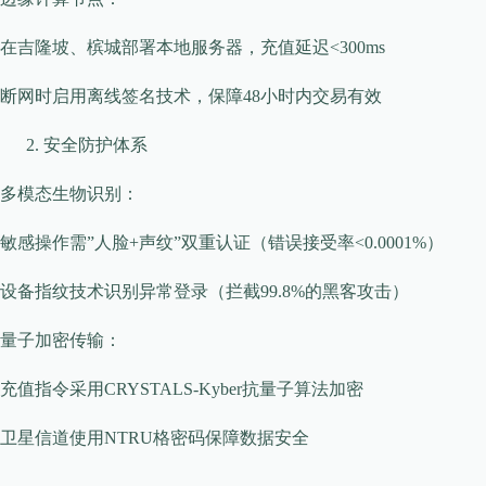
在吉隆坡、槟城部署本地服务器，充值延迟<300ms
断网时启用离线签名技术，保障48小时内交易有效
安全防护体系
​​多模态生物识别​​：
敏感操作需”人脸+声纹”双重认证（错误接受率<0.0001%）
设备指纹技术识别异常登录（拦截99.8%的黑客攻击）
​​量子加密传输​​：
充值指令采用CRYSTALS-Kyber抗量子算法加密
卫星信道使用NTRU格密码保障数据安全