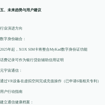
五、未来趋势与用户建议
行业演进方向
​​数字身份融合​​：
2025年起，XOX SIM卡将整合MyKad数字身份证功能
话费记录可作为银行贷款辅助信用证明
​​元宇宙通信​​：
通过VR设备在虚拟空间完成充值操作（已申请6项相关专利）
用户行动指南
​​建立通信健康档案​​：