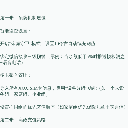
第一步：预防机制建设
​​智能监控设置​​：
开启”余额守卫”模式，设置10令吉自动续充阈值
绑定微信接收三级预警（示例：当余额低于5%时推送模板消息
+语音电话）
​​多卡整合管理​​：
导入所有XOX SIM卡信息，启用”设备分组”功能（如：个人设
备组、家庭组、企业组）
设置不同组的优先充值顺序（如家庭组优先保障儿童手表通信）
第二步：高效充值策略