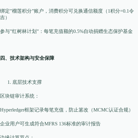
绑定”榴莲积分”账户，消费积分可兑换通信额度（1积分=0.1令
吉）
参与”红树林计划”：每笔充值额的0.5%自动捐赠生态保护基金
四、技术架构与安全保障
底层技术支撑
​​区块链审计系统​​：
Hyperledger框架记录每笔充值，防止篡改（MCMC认证合规）
企业用户可生成符合MFRS 136标准的审计报告
​​边缘计算节点​​：