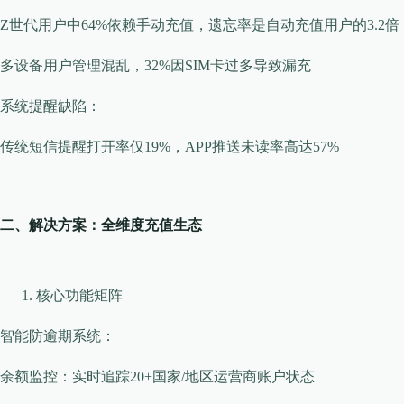
Z世代用户中64%依赖手动充值，遗忘率是自动充值用户的3.2倍
多设备用户管理混乱，32%因SIM卡过多导致漏充
​​系统提醒缺陷​​：
传统短信提醒打开率仅19%，APP推送未读率高达57%
二、解决方案：全维度充值生态
核心功能矩阵
​​智能防逾期系统​​：
余额监控：实时追踪20+国家/地区运营商账户状态