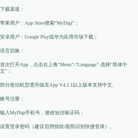
​​下载渠道​​：
苹果用户：App Store搜索“MyDigi”；
安卓用户：Google Play或华为应用市场下载；
​​语言切换​​：
首次打开App，点击右上角“Menu”-“Language”-选择“简体中
文”；
部分老旧机型需升级至App V4.2.1以上版本支持中文。
​​账号注册​​：
输入MyDigi手机号，接收短信验证码；
设置登录密码（建议启用指纹/面部识别快捷登录）。