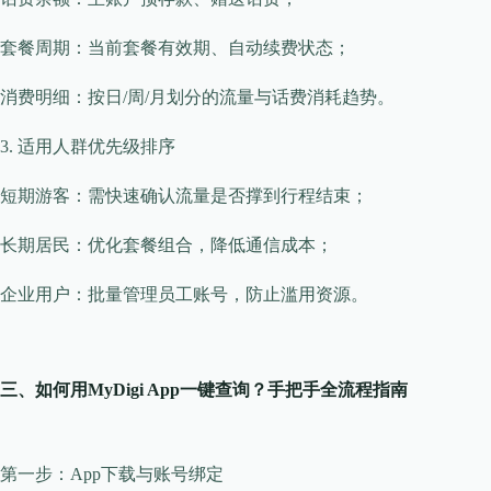
​​套餐周期​​：当前套餐有效期、自动续费状态；
​​消费明细​​：按日/周/月划分的流量与话费消耗趋势。
​​3. 适用人群优先级排序​​
​​短期游客​​：需快速确认流量是否撑到行程结束；
​​长期居民​​：优化套餐组合，降低通信成本；
​​企业用户​​：批量管理员工账号，防止滥用资源。
​​三、如何用MyDigi App一键查询？手把手全流程指南​​
​​第一步：App下载与账号绑定​​