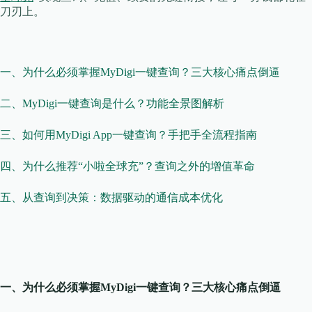
刀刃上。
​​一、为什么必须掌握MyDigi一键查询？三大核心痛点倒逼
​​二、MyDigi一键查询是什么？功能全景图解析​​
​​三、如何用MyDigi App一键查询？手把手全流程指南​​
​​四、为什么推荐“小啦全球充”？查询之外的增值革命​​
​​五、从查询到决策：数据驱动的通信成本优化​​
​​一、为什么必须掌握MyDigi一键查询？三大核心痛点倒逼