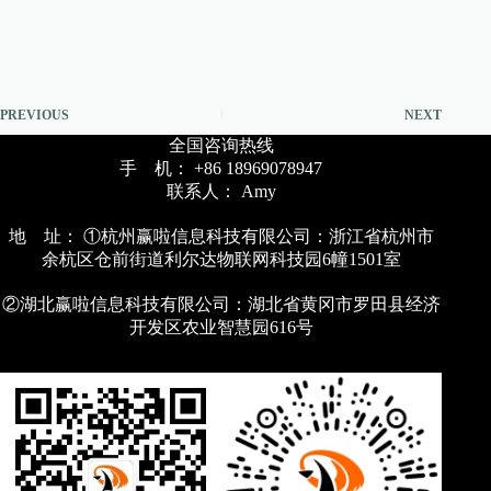
PREVIOUS
NEXT
全国咨询热线
手 机： +86 18969078947
联系人： Amy
地 址： ①杭州赢啦信息科技有限公司：浙江省杭州市
余杭区仓前街道利尔达物联网科技园6幢1501室
②湖北赢啦信息科技有限公司：湖北省黄冈市罗田县经济
开发区农业智慧园616号