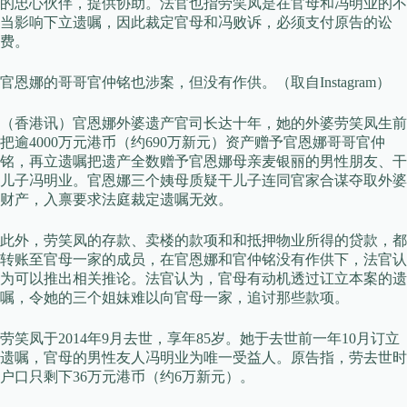
的忠心伙伴，提供协助。法官也指劳笑凤是在官母和冯明业的不
当影响下立遗嘱，因此裁定官母和冯败诉，必须支付原告的讼
费。
官恩娜的哥哥官仲铭也涉案，但没有作供。（取自Instagram）
（香港讯）官恩娜外婆遗产官司长达十年，她的外婆劳笑凤生前
把逾4000万元港币（约690万新元）资产赠予官恩娜哥哥官仲
铭，再立遗嘱把遗产全数赠予官恩娜母亲麦银丽的男性朋友、干
儿子冯明业。官恩娜三个姨母质疑干儿子连同官家合谋夺取外婆
财产，入禀要求法庭裁定遗嘱无效。
此外，劳笑凤的存款、卖楼的款项和和抵押物业所得的贷款，都
转账至官母一家的成员，在官恩娜和官仲铭没有作供下，法官认
为可以推出相关推论。法官认为，官母有动机透过讧立本案的遗
嘱，令她的三个姐妹难以向官母一家，追讨那些款项。
劳笑凤于2014年9月去世，享年85岁。她于去世前一年10月订立
遗嘱，官母的男性友人冯明业为唯一受益人。原告指，劳去世时
户口只剩下36万元港币（约6万新元）。