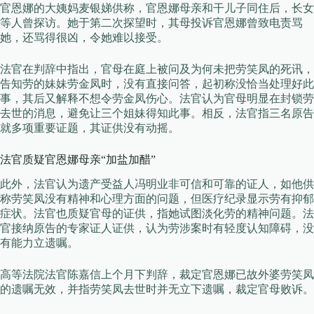
官恩娜的大姨妈麦银娣供称，官恩娜母亲和干儿子同住后，长女
等人曾探访。她于第二次探望时，其母投诉官恩娜曾致电责骂
她，还骂得很凶，令她难以接受。
法官在判辞中指出，官母在庭上被问及为何未把劳笑凤的死讯，
告知劳的妹妹劳金凤时，没有直接问答，起初称没恰当处理好此
事，其后又解释不想令劳金凤伤心。法官认为官母明显在封锁劳
去世的消息，避免让三个姐妹得知此事。相反，法官指三名原告
就多项重要证题，其证供没有动摇。
法官质疑官恩娜母亲“加盐加醋”
此外，法官认为遗产受益人冯明业非可信和可靠的证人，如他供
称劳笑凤没有精神和心理方面的问题，但医疗纪录显示劳有抑郁
症状。法官也质疑官母的证供，指她试图淡化劳的精神问题。法
官接纳原告的专家证人证供，认为劳涉案时有轻度认知障碍，没
有能力立遗嘱。
高等法院法官陈嘉信上个月下判辞，裁定官恩娜已故外婆劳笑凤
的遗嘱无效，并指劳笑凤去世时并无立下遗嘱，裁定官母败诉。