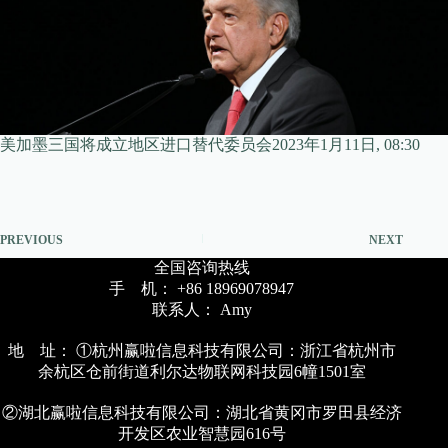
美加墨三国将成立地区进口替代委员会2023年1月11日, 08:30
PREVIOUS
NEXT
全国咨询热线
手 机： +86 18969078947
联系人： Amy
地 址： ①杭州赢啦信息科技有限公司：浙江省杭州市
余杭区仓前街道利尔达物联网科技园6幢1501室
②湖北赢啦信息科技有限公司：湖北省黄冈市罗田县经济
开发区农业智慧园616号