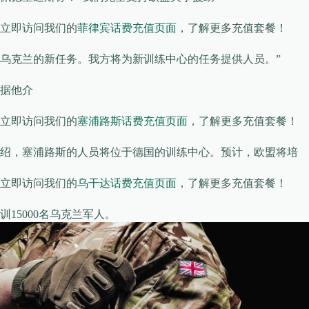
立即访问我们的
菲律宾话费充值页面
，了解更多充值套餐！
乌克兰的新任务。我方将为新训练中心的任务提供人员。”
据他介
立即访问我们的
塞浦路斯话费充值页面
，了解更多充值套餐！
绍，塞浦路斯的人员将位于德国的训练中心。预计，欧盟将培
立即访问我们的
乌干达话费充值页面
，了解更多充值套餐！
训15000名乌克兰军人。