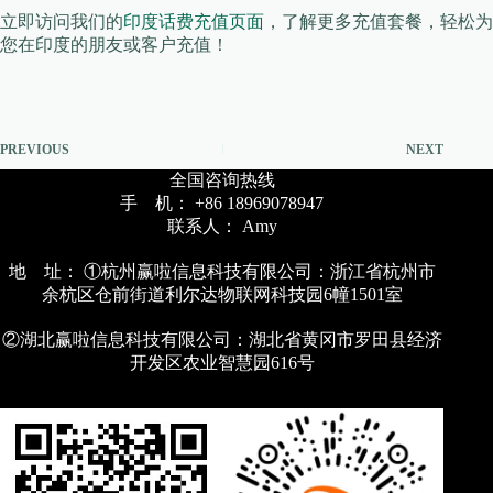
立即访问我们的
印度话费充值页面
，了解更多充值套餐，轻松为
您在印度的朋友或客户充值！
PREVIOUS
NEXT
全国咨询热线
手 机： +86 18969078947
联系人： Amy
地 址： ①杭州赢啦信息科技有限公司：浙江省杭州市
余杭区仓前街道利尔达物联网科技园6幢1501室
②湖北赢啦信息科技有限公司：湖北省黄冈市罗田县经济
开发区农业智慧园616号