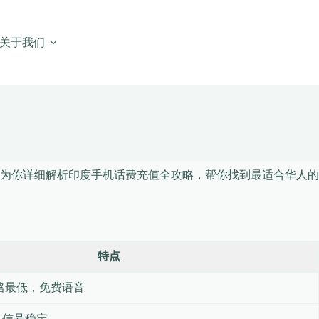
关于我们
为你详细解析印度手机话费充值全攻略，帮你找到最适合华人的
特点
格最低，免费语音
，信号稳定