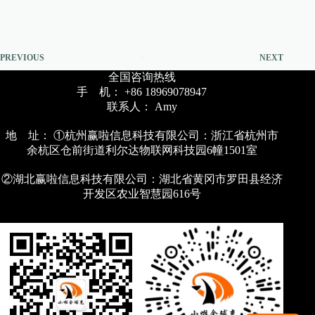
PREVIOUS
NEXT
全国咨询热线
手 机： +86 18969078947
联系人： Amy
地 址： ①杭州赢啦信息科技有限公司：浙江省杭州市
余杭区仓前街道利尔达物联网科技园6幢1501室
②湖北赢啦信息科技有限公司：湖北省黄冈市罗田县经济
开发区农业智慧园616号