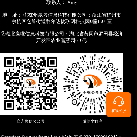
联系人： Amy
地 址： ①杭州赢啦信息科技有限公司：浙江省杭州市
余杭区仓前街道利尔达物联网科技园6幢1501室
②湖北赢啦信息科技有限公司：湖北省黄冈市罗田县经济
开发区农业智慧园616号
在线客服
官方微信公众号
微信小程序