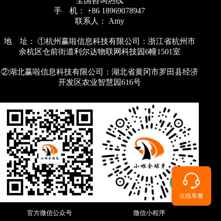
全国咨询热线
手 机： +86 18969078947
联系人： Amy
地 址： ①杭州赢啦信息科技有限公司：浙江省杭州市
余杭区仓前街道利尔达物联网科技园6幢1501室
②湖北赢啦信息科技有限公司：湖北省黄冈市罗田县经济
开发区农业智慧园616号
在线客服
官方微信公众号
微信小程序