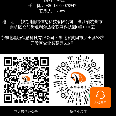
全国咨询热线
手 机： +86 18969078947
联系人： Amy
地 址： ①杭州赢啦信息科技有限公司：浙江省杭州市
余杭区仓前街道利尔达物联网科技园6幢1501室
②湖北赢啦信息科技有限公司：湖北省黄冈市罗田县经济
开发区农业智慧园616号
在线客服
官方微信公众号
微信小程序