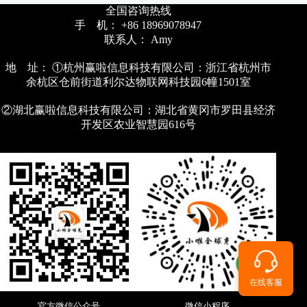
全国咨询热线
手 机： +86 18969078947
联系人： Amy
地 址： ①杭州赢啦信息科技有限公司：浙江省杭州市
余杭区仓前街道利尔达物联网科技园6幢1501室
②湖北赢啦信息科技有限公司：湖北省黄冈市罗田县经济
开发区农业智慧园616号
在线客服
官方微信公众号
微信小程序