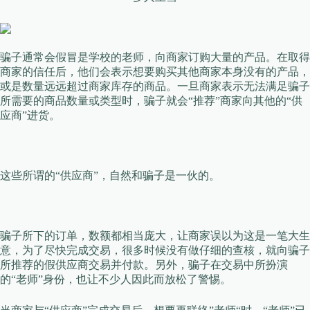
骗子通常会假冒是学校的老师，向商家订购大量的产品。在取得
商家的信任后，他们会表示想要购买其他商家本身没有的产品，
或是数量远远超过商家库存的商品。一旦商家表示无法满足骗子
所需要的商品数量或类型时，骗子就会“推荐”商家向其他的“供
应商”进货。
这些所谓的“供应商”，自然和骗子是一伙的。
骗子所下的订单，数额都相当庞大，让商家误以为这是一笔大生
意，为了尽快完成交易，很多时候没有做仔细的查核，就向骗子
所推荐的假供应商交易并付款。另外，骗子在交易中所扮演
的“老师”身份，也让不少人因此而放松了警惕。