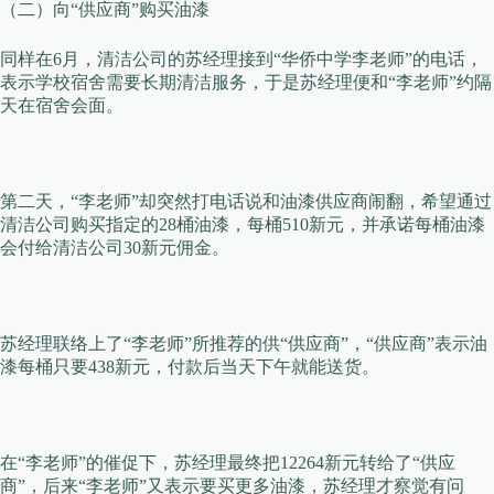
（二）
向“供应商”购买
油漆
同样在6月，清洁公司的苏经理接到“华侨中学李老师”的电话，
表示学校宿舍需要长期清洁服务，于是苏经理便和“李老师”约隔
天在宿舍会面。
第二天，“李老师”却突然打电话说和油漆供应商闹翻，希望通过
清洁公司购买指定的28桶油漆，每桶510新元，并承诺每桶油漆
会付给清洁公司30新元佣金。
苏经理联络上了“李老师”所推荐的供“供应商”，“供应商”表示油
漆每桶只要438新元，付款后当天下午就能送货。
在“李老师”的催促下，苏经理最终把12264新元转给了“供应
商”，后来“李老师”又表示要买更多油漆，苏经理才察觉有问