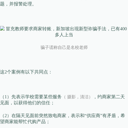
题，并报警处理。
骗子谎称自己是名校老师
这2个案例有以下共同点：
（1）先表示学校需要某些服务
，约商家第二天
（ 摄影，清洁）
见面，以获得他们的信任；
（2）在隔天见面前突然致电商家，表示和“供应商”有矛盾，希
望商家能帮忙代购产品；