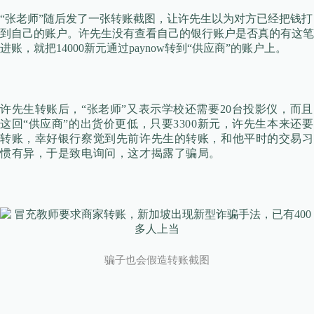
“张老师”随后发了一张转账截图，让许先生以为对方已经把钱打
到自己的账户。许先生没有查看自己的银行账户是否真的有这笔
进账，就把14000新元通过paynow转到“供应商”的账户上。
许先生转账后，“张老师”又表示学校还需要20台投影仪，而且
这回“供应商”的出货价更低，只要3300新元，许先生本来还要
转账，幸好银行察觉到先前许先生的转账，和他平时的交易习
惯有异，于是致电询问，这才揭露了骗局。
骗子也会假造转账截图