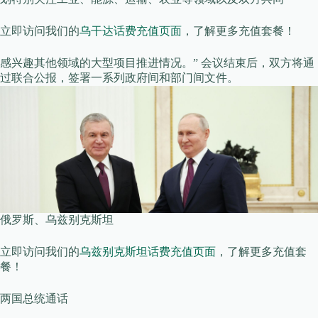
立即访问我们的
乌干达话费充值页面
，了解更多充值套餐！
感兴趣其他领域的大型项目推进情况。” 会议结束后，双方将通
过联合公报，签署一系列政府间和部门间文件。
俄罗斯、乌兹别克斯坦
立即访问我们的
乌兹别克斯坦话费充值页面
，了解更多充值套
餐！
两国总统通话