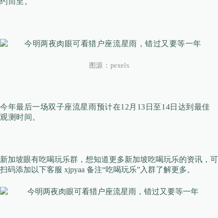
约而至。
图源：
pexels
今年最后一场双子座流星雨预计在12月13日至14日达到最佳
观测时间。
新加坡眼有吃喝玩乐群，想知道更多新加坡吃喝玩乐的资讯，可
扫码添加以下客服 xjpyaa 备注“吃喝玩乐”入群了解更多。