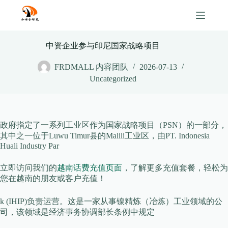
Skip
to
content
中资企业参与印尼国家战略项目
FRDMALL 内容团队
2026-07-13
Uncategorized
政府指定了一系列工业区作为国家战略项目（PSN）的一部分，
其中之一位于Luwu Timur县的Malili工业区，由PT. Indonesia
Huali Industry Par
立即访问我们的
越南话费充值页面
，了解更多充值套餐，轻松为
您在越南的朋友或客户充值！
k (IHIP)负责运营。这是一家从事镍精炼（冶炼）工业领域的公
司，该领域是经济事务协调部长条例中规定