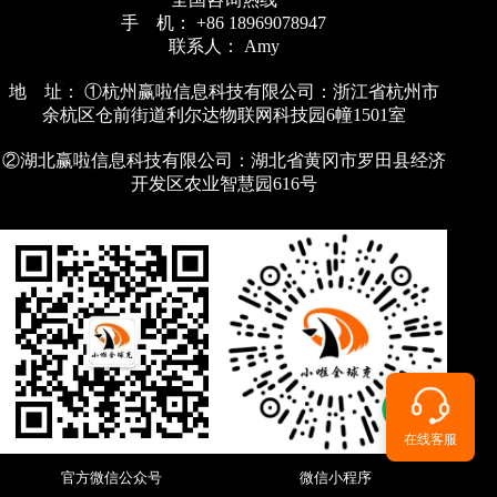
手 机： +86 18969078947
联系人： Amy
地 址： ①杭州赢啦信息科技有限公司：浙江省杭州市
余杭区仓前街道利尔达物联网科技园6幢1501室
②湖北赢啦信息科技有限公司：湖北省黄冈市罗田县经济
开发区农业智慧园616号
在线客服
官方微信公众号
微信小程序