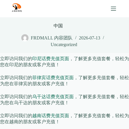
Skip
to
content
中国
FRDMALL 内容团队
2026-07-13
Uncategorized
立即访问我们的
印尼话费充值页面
，了解更多充值套餐，轻松为
您在印尼的朋友或客户充值！
立即访问我们的
菲律宾话费充值页面
，了解更多充值套餐，轻松
为您在菲律宾的朋友或客户充值！
立即访问我们的
乌干达话费充值页面
，了解更多充值套餐，轻松
为您在乌干达的朋友或客户充值！
立即访问我们的
越南话费充值页面
，了解更多充值套餐，轻松为
您在越南的朋友或客户充值！