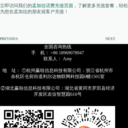
立即访问我们的
孟加拉话费充值页面
，了解更多充值套餐，轻松
为您在孟加拉的朋友或客户充值！
PREVIOUS
NEXT
全国咨询热线
手 机： +86 18969078947
联系人： Amy
地 址： ①杭州赢啦信息科技有限公司：浙江省杭州市
余杭区仓前街道利尔达物联网科技园6幢1501室
②湖北赢啦信息科技有限公司：湖北省黄冈市罗田县经济
开发区农业智慧园616号