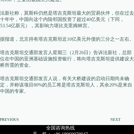
法新社称，莫斯科仍然是塔吉克斯坦最大的贸易伙伴，但在过去
十年中，中国向这个内陆邻国投资了超过40亿美元（下同，
53.54亿新元），其影响力堪比克里姆林宫。
据报道，北京持有塔吉克斯坦近10亿美元外债的三分之一左右。
塔吉克斯坦交通部发言人星期三（2月26日）告诉法新社，总部
位在中国的亚洲基础设施投资银行，将向塔吉克斯坦提供建设大
桥所需的资金。
塔吉克斯坦交通部发言人说，有关大桥建设的启动日期尚未确
定，并称该项目80%的员工将是塔吉克斯坦人，其余20%是来自
中国的专家。
PREVIOUS
NEXT
全国咨询热线