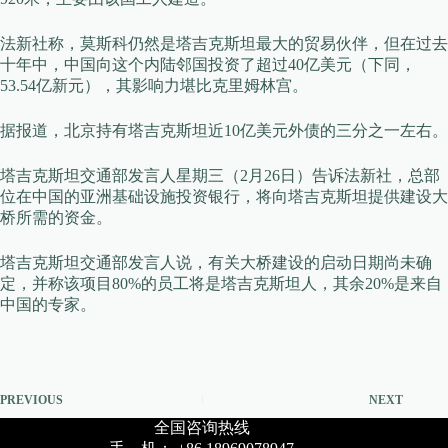
法新社称，莫斯科仍然是塔吉克斯坦最大的贸易伙伴，但在过去
十年中，中国向这个内陆邻国投资了超过40亿美元（下同，
53.54亿新元），其影响力堪比克里姆林宫。
据报道，北京持有塔吉克斯坦近10亿美元外债的三分之一左右。
塔吉克斯坦交通部发言人星期三（2月26日）告诉法新社，总部
位在中国的亚洲基础设施投资银行，将向塔吉克斯坦提供建设大
桥所需的资金。
塔吉克斯坦交通部发言人说，有关大桥建设的启动日期尚未确
定，并称该项目80%的员工将是塔吉克斯坦人，其余20%是来自
中国的专家。
PREVIOUS
NEXT
全国咨询热线