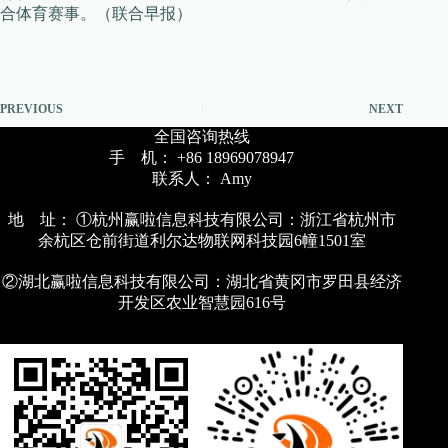
合体育赛事。（联合早报）
PREVIOUS
NEXT
全国咨询热线
手 机： +86 18969078947
联系人： Amy
地 址： ①杭州赢啦信息科技有限公司：浙江省杭州市
余杭区仓前街道利尔达物联网科技园6幢1501室
②湖北赢啦信息科技有限公司：湖北省黄冈市罗田县经济
开发区农业智慧园616号