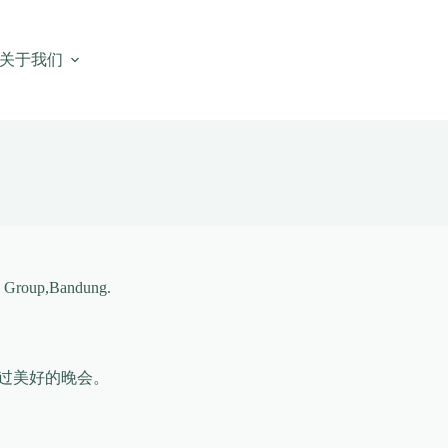
关于我们
,Bandung.
度过美好的晚会。