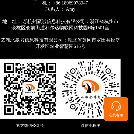
手 机： +86 18969078947
联系人： Amy
地 址： ①杭州赢啦信息科技有限公司：浙江省杭州市
余杭区仓前街道利尔达物联网科技园6幢1501室
②湖北赢啦信息科技有限公司：湖北省黄冈市罗田县经济
开发区农业智慧园616号
在线客服
官方微信公众号
微信小程序