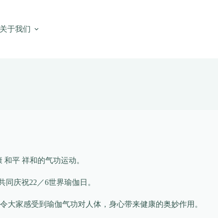
关于我们
 和平 祥和的气功运动。
同庆祝22／6世界瑜伽日。
令大家感受到瑜伽气功对人体，身心带来健康的奥妙作用。