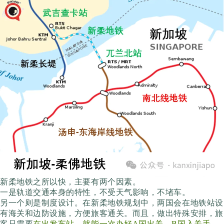
新柔地铁之所以快，主要有两个因素。
一是轨道交通本身的特性，不受天气影响，不堵车。
另一个则是制度设计。在新柔地铁规划中，两国会在地铁站设
有海关和边防设施，方便旅客通关。而且，做出特殊安排，旅
客只需要
在出发车站，就能一次办好A国出关、B国入关手