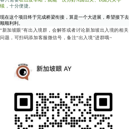
续
，十分便捷。
现在这个项目终于完成桥梁衔接，算是一个大进展，希望接下去
顺顺利利。
“新加坡眼”有出入境群，会解答或者讨论新加坡出入境的相关
问题，可扫码添加客服微信号，备注“出入境”进群哦~