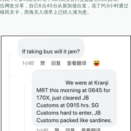
位网友分享，自己6点45分从新加坡出发，花了约3小时通过
移民关卡，而海关入境早上已经人满为患。