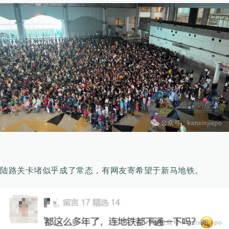
陆路关卡堵似乎成了常态，有网友寄希望于新马地铁。